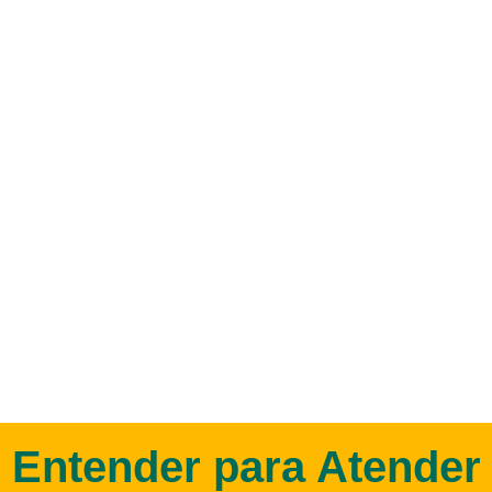
Entender para Atender