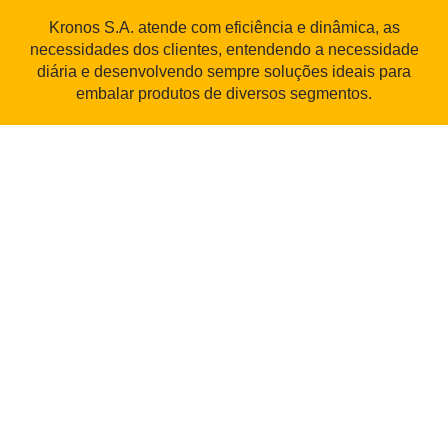
Kronos S.A. atende com eficiência e dinâmica, as
necessidades dos clientes, entendendo a necessidade
diária e desenvolvendo sempre soluções ideais para
embalar produtos de diversos segmentos.