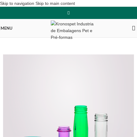
Skip to navigation
Skip to main content
MENU