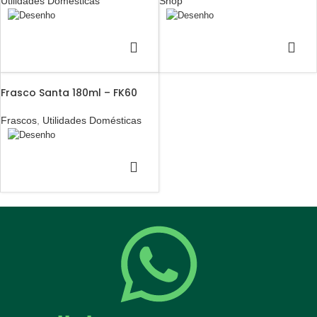
Utilidades Domésticas
Shop
Frasco Santa 180ml – FK60
Frascos
,
Utilidades Domésticas