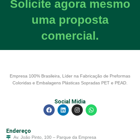
Solicite agora mesmo
uma proposta
comercial.
Empresa 100% Brasileira, Líder na Fabricação de Preformas
Coloridas e Embalagens Plásticas Sopradas PET e PEAD.
Social Midia
Endereço
Av. João Pinto, 100 – Parque da Empresa