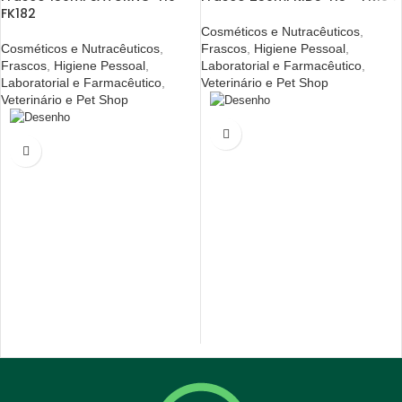
FK182
Cosméticos e Nutracêuticos
,
Cosméticos e Nutracêuticos
,
Frascos
,
Higiene Pessoal
,
Frascos
,
Higiene Pessoal
,
Laboratorial e Farmacêutico
,
Laboratorial e Farmacêutico
,
Veterinário e Pet Shop
Veterinário e Pet Shop