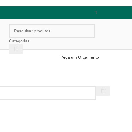
Categorias
Peça um Orçamento