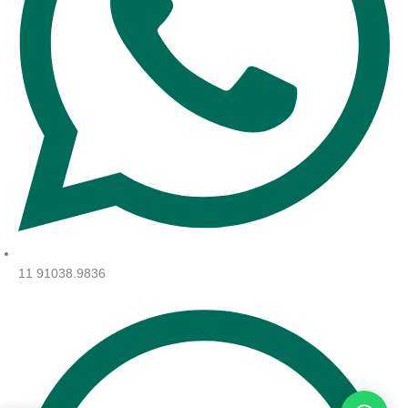
11 91038.9836