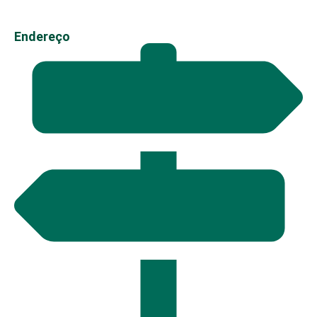
Endereço