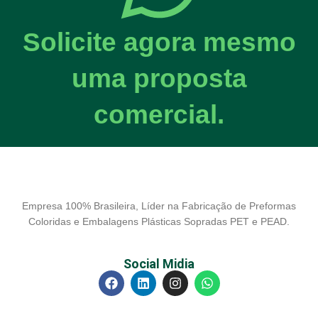
Solicite agora mesmo
uma proposta
comercial.
Empresa 100% Brasileira, Líder na Fabricação de Preformas
Coloridas e Embalagens Plásticas Sopradas PET e PEAD.
Social Midia