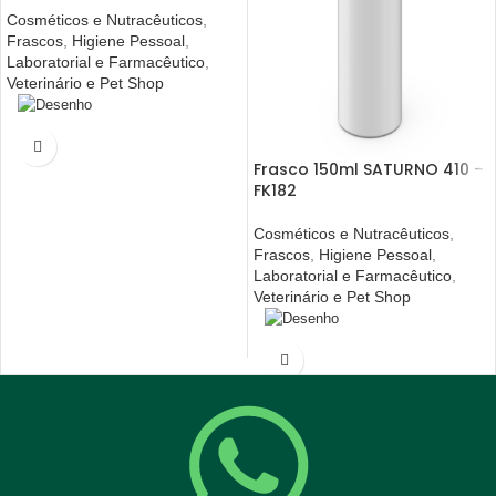
Cosméticos e Nutracêuticos
,
Frascos
,
Higiene Pessoal
,
Laboratorial e Farmacêutico
,
Veterinário e Pet Shop
Frasco 150ml SATURNO 410 –
FK182
Cosméticos e Nutracêuticos
,
Frascos
,
Higiene Pessoal
,
Laboratorial e Farmacêutico
,
Veterinário e Pet Shop