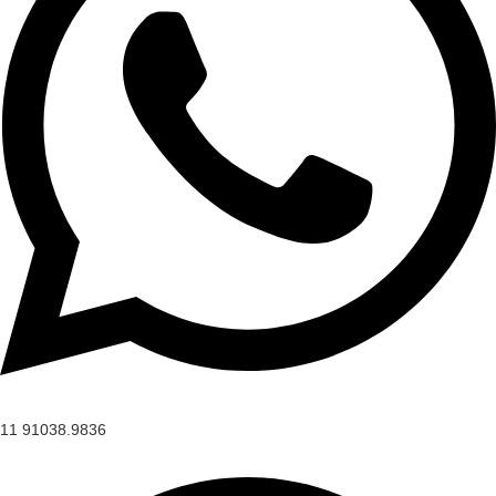
11 91038.9836