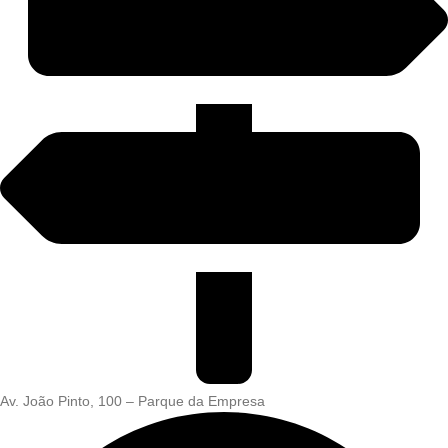
Av. João Pinto, 100 – Parque da Empresa