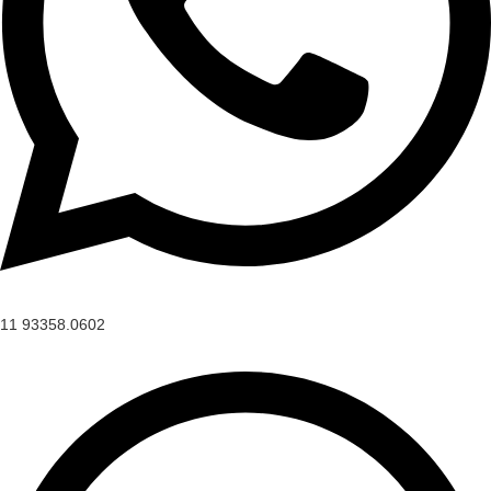
11 93358.0602