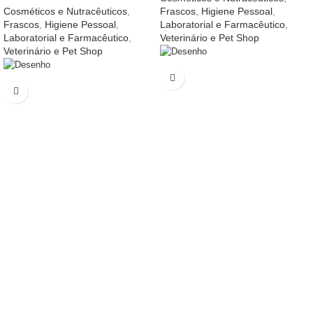
Cosméticos e Nutracêuticos
,
Frascos
,
Higiene Pessoal
,
Frascos
,
Higiene Pessoal
,
Laboratorial e Farmacêutico
,
Laboratorial e Farmacêutico
,
Veterinário e Pet Shop
Veterinário e Pet Shop