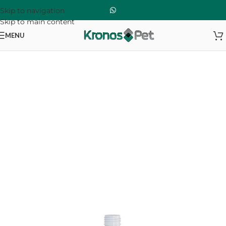
Skip to navigation
Skip to main content
MENU