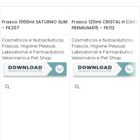
Frasco 1000ml SATURNO SLIM
Frasco 120ml CRISTAL H CARE
– FK207
PREMIUM415 – FK112
Cosméticos e Nutracêuticos
,
Cosméticos e Nutracêuticos
,
Frascos
,
Higiene Pessoal
,
Frascos
,
Higiene Pessoal
,
Laboratorial e Farmacêutico
,
Laboratorial e Farmacêutico
,
Veterinário e Pet Shop
Veterinário e Pet Shop