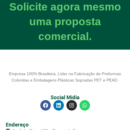
Solicite agora mesmo
uma proposta
comercial.
Empresa 100% Brasileira, Líder na Fabricação de Preformas
Coloridas e Embalagens Plásticas Sopradas PET e PEAD.
Social Midia
Endereço