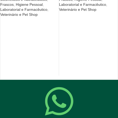
Frascos
,
Higiene Pessoal
,
Laboratorial e Farmacêutico
,
Laboratorial e Farmacêutico
,
Veterinário e Pet Shop
Veterinário e Pet Shop