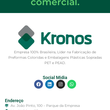
comercial.
Empresa 100% Brasileira, Líder na Fabricação de
Preformas Coloridas e Embalagens Plásticas Sopradas
PET e PEAD.
Social Midia
Endereço
Av. João Pinto, 100 – Parque da Empresa