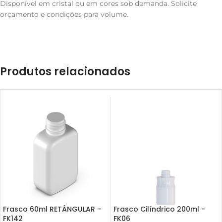
Disponível em cristal ou em cores sob demanda. Solicite
orçamento e condições para volume.
Produtos relacionados
Frasco 60ml RETÂNGULAR –
Frasco Cilíndrico 200ml –
FK142
FK06