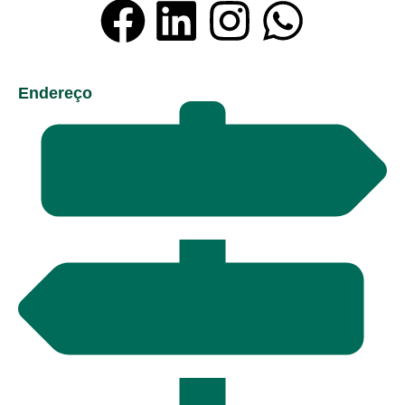
Endereço