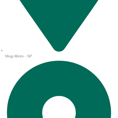
Mogi Mirim - SP