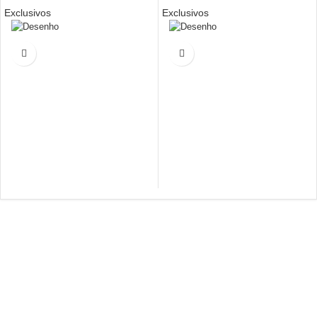
Exclusivos
Exclusivos