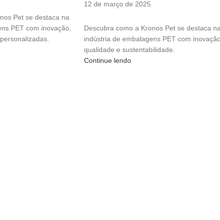
12 de março de 2025
nos Pet se destaca na
ens PET com inovação,
Descubra como a Kronos Pet se destaca n
 personalizadas.
indústria de embalagens PET com inovação
qualidade e sustentabilidade.
Continue lendo