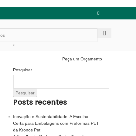
Peça um Orçamento
Pesquisar
Pesquisar
Posts recentes
Inovação e Sustentabilidade: A Escolha
Certa para Embalagens com Preformas PET
da Kronos Pet