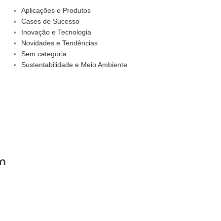
Aplicações e Produtos
Cases de Sucesso
Inovação e Tecnologia
Novidades e Tendências
Sem categoria
Sustentabilidade e Meio Ambiente
m
t