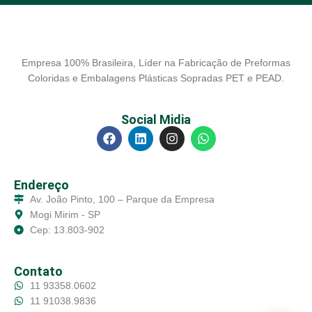
Empresa 100% Brasileira, Líder na Fabricação de Preformas
Coloridas e Embalagens Plásticas Sopradas PET e PEAD.
Social Midia
Endereço
Av. João Pinto, 100 – Parque da Empresa
Mogi Mirim - SP
Cep: 13.803-902
Contato
11 93358.0602
11 91038.9836