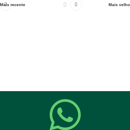
Mais recente
Mais velho