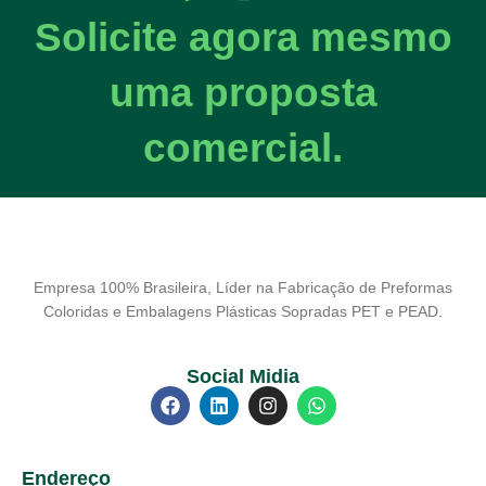
Solicite agora mesmo
uma proposta
comercial.
Empresa 100% Brasileira, Líder na Fabricação de Preformas
Coloridas e Embalagens Plásticas Sopradas PET e PEAD.
Social Midia
Endereço