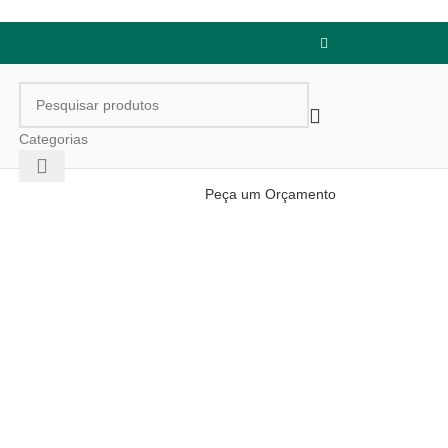
Categorias
Peça um Orçamento