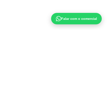
Falar com o comercial