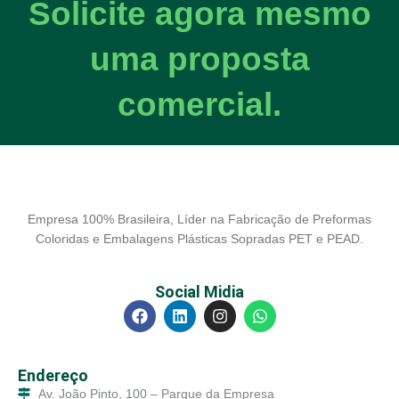
Solicite agora mesmo
uma proposta
comercial.
Empresa 100% Brasileira, Líder na Fabricação de Preformas
Coloridas e Embalagens Plásticas Sopradas PET e PEAD.
Social Midia
Endereço
Av. João Pinto, 100 – Parque da Empresa