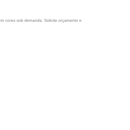
u em cores sob demanda. Solicite orçamento e