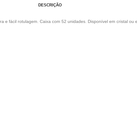
DESCRIÇÃO
ira e fácil rotulagem. Caixa com 52 unidades. Disponível em cristal o