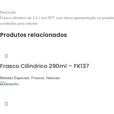
Descrição
Frasco cilíndrico de 1,5 L em PET, com ótima apresentação na pratele
condições para volume.
Produtos relacionados
Frasco Cilíndrico 290ml – FK137
Bebidas Especiais
,
Frascos
,
Naturais