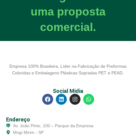
uma proposta
comercial.
Empresa 100% Brasileira, Líder na Fabricação de Preformas
Coloridas e Embalagens Plásticas Sopradas PET e PEAD.
Social Midia
Endereço
Av. João Pinto, 100 – Parque da Empresa
Mogi Mirim - SP