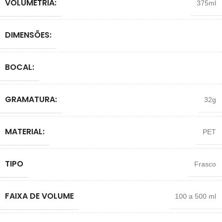
VOLUMETRIA:
375ml
DIMENSÕES:
BOCAL:
GRAMATURA:
32g
MATERIAL:
PET
TIPO
Frasco
FAIXA DE VOLUME
100 a 500 ml