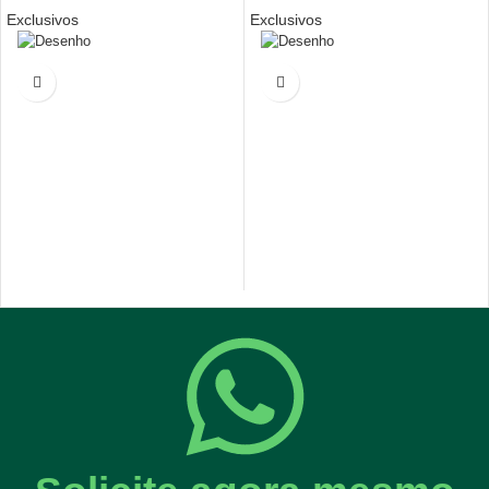
Exclusivos
Exclusivos