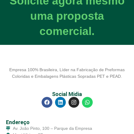
Solicite agora mesmo
uma proposta
comercial.
Empresa 100% Brasileira, Líder na Fabricação de Preformas
Coloridas e Embalagens Plásticas Sopradas PET e PEAD.
Social Midia
Endereço
Av. João Pinto, 100 – Parque da Empresa