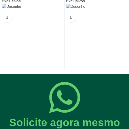
Exclusivos
Exclusivos
Solicite agora mesmo