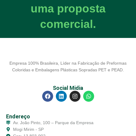
uma proposta
comercial.
Empresa 100% Brasileira, Líder na Fabricação de Preformas
Coloridas e Embalagens Plásticas Sopradas PET e PEAD.
Social Midia
Endereço
Av. João Pinto, 100 – Parque da Empresa
Mogi Mirim - SP