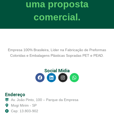
uma proposta
comercial.
Empresa 100% Brasileira, Líder na Fabricação de Preformas
Coloridas e Embalagens Plásticas Sopradas PET e PEAD.
Social Midia
Endereço
Av. João Pinto, 100 – Parque da Empresa
Mogi Mirim - SP
Cep: 13.803-902