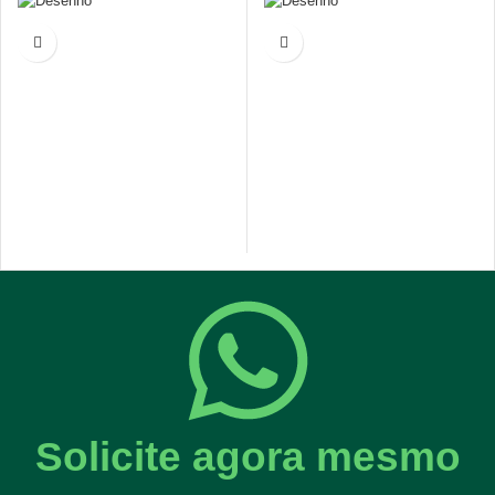
Solicite agora mesmo