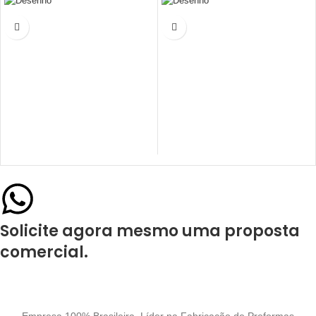
Solicite agora mesmo uma proposta
comercial.