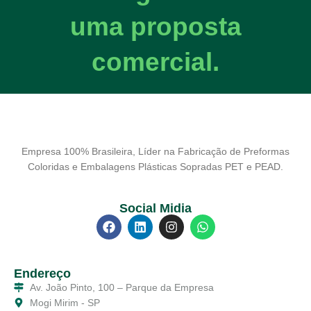
uma proposta
comercial.
Empresa 100% Brasileira, Líder na Fabricação de Preformas
Coloridas e Embalagens Plásticas Sopradas PET e PEAD.
Social Midia
Endereço
Av. João Pinto, 100 – Parque da Empresa
Mogi Mirim - SP