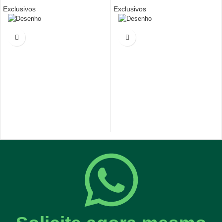
Exclusivos
Exclusivos