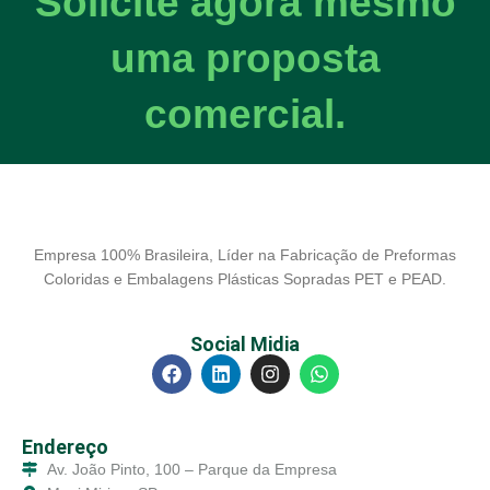
Solicite agora mesmo
uma proposta
comercial.
Empresa 100% Brasileira, Líder na Fabricação de Preformas
Coloridas e Embalagens Plásticas Sopradas PET e PEAD.
Social Midia
Endereço
Av. João Pinto, 100 – Parque da Empresa