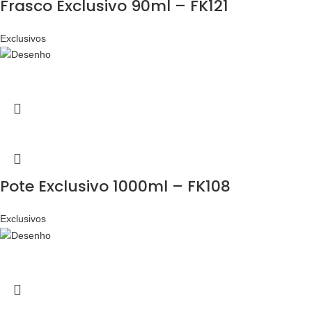
Frasco Exclusivo 90ml – FK121
Exclusivos
Pote Exclusivo 1000ml – FK108
Exclusivos