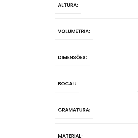
ALTURA:
VOLUMETRIA:
DIMENSÕES:
BOCAL:
GRAMATURA:
MATERIAL: