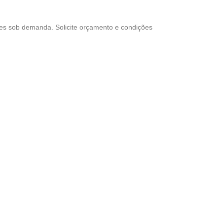
res sob demanda. Solicite orçamento e condições