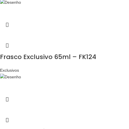
Frasco Exclusivo 65ml – FK124
Exclusivos