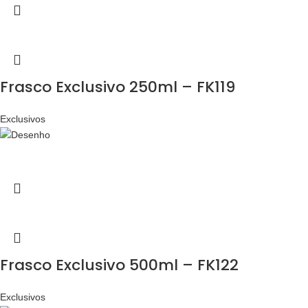
Frasco Exclusivo 250ml – FK119
Exclusivos
Frasco Exclusivo 500ml – FK122
Exclusivos