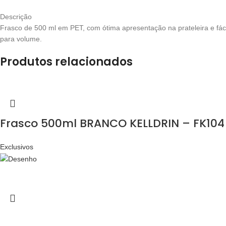
Descrição
Frasco de 500 ml em PET, com ótima apresentação na prateleira e fác
para volume.
Produtos relacionados
Frasco 500ml BRANCO KELLDRIN – FK104
Exclusivos