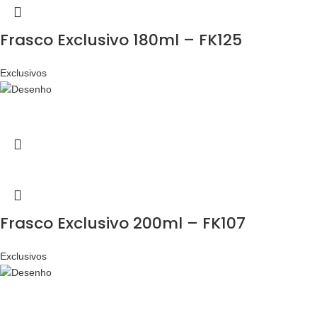
Frasco Exclusivo 180ml – FK125
Exclusivos
Frasco Exclusivo 200ml – FK107
Exclusivos