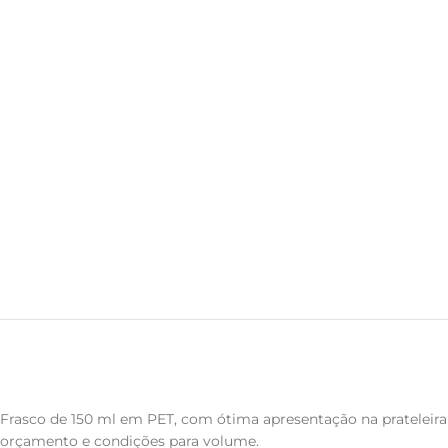
Frasco de 150 ml em PET, com ótima apresentação na prateleira 
orçamento e condições para volume.