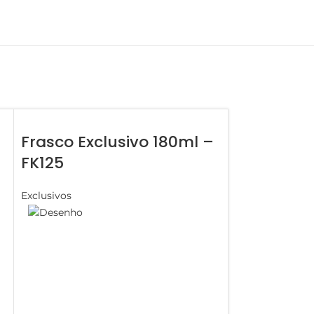
Frasco Exclusivo 180ml –
FK125
Exclusivos