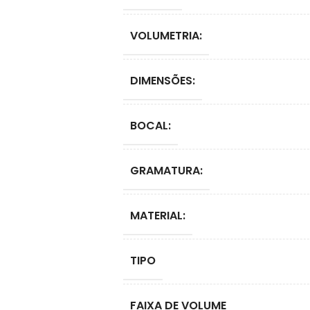
VOLUMETRIA:
DIMENSÕES:
BOCAL:
GRAMATURA:
MATERIAL:
TIPO
FAIXA DE VOLUME