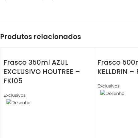
Produtos relacionados
Frasco 350ml AZUL
Frasco 50
EXCLUSIVO HOUTREE –
KELLDRIN – 
FK105
Exclusivos
Exclusivos