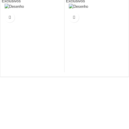
Exclusivos
Exclusivos