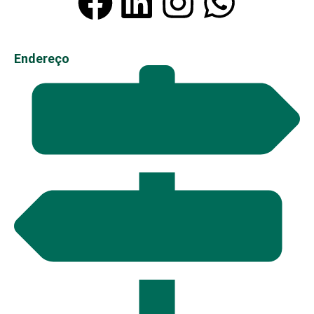
Endereço