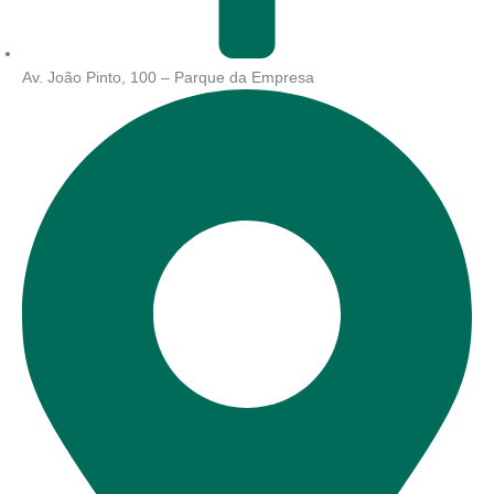
Av. João Pinto, 100 – Parque da Empresa