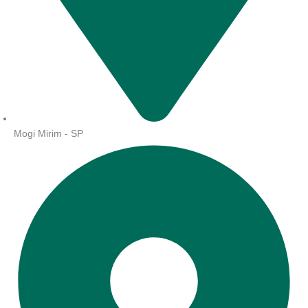
Mogi Mirim - SP