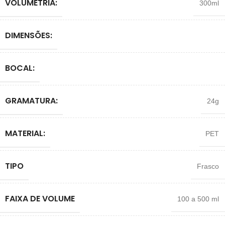
VOLUMETRIA:
300ml
DIMENSÕES:
BOCAL:
GRAMATURA:
24g
MATERIAL:
PET
TIPO
Frasco
FAIXA DE VOLUME
100 a 500 ml