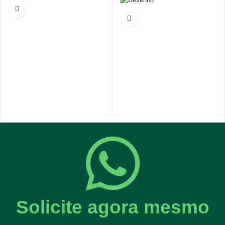
Solicite agora mesmo