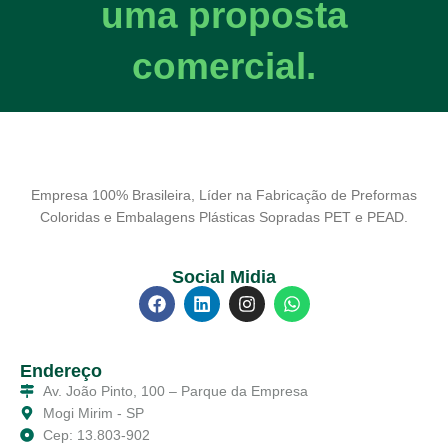
uma proposta
comercial.
Empresa 100% Brasileira, Líder na Fabricação de Preformas
Coloridas e Embalagens Plásticas Sopradas PET e PEAD.
Social Midia
Endereço
Av. João Pinto, 100 – Parque da Empresa
Mogi Mirim - SP
Cep: 13.803-902