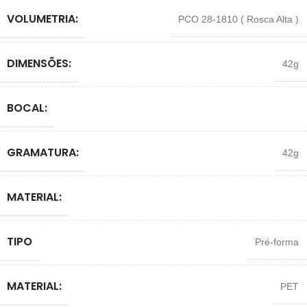
VOLUMETRIA:
PCO 28-1810 ( Rosca Alta )
DIMENSÕES:
42g
BOCAL:
GRAMATURA:
42g
MATERIAL:
TIPO
Pré-forma
MATERIAL:
PET