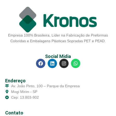
Empresa 100% Brasileira, Líder na Fabricação de Preformas
Coloridas e Embalagens Plásticas Sopradas PET e PEAD.
Social Midia
Endereço
Av. João Pinto, 100 – Parque da Empresa
Mogi Mirim - SP
Cep: 13.803-902
Contato