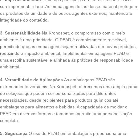
sua impermeabilidade. As embalagens feitas desse material protegem
os produtos da umidade e de outros agentes externos, mantendo a
integridade do conteúdo.
3. Sustentabilidade
Na Kronospet, o compromisso com o meio
ambiente é uma prioridade. O PEAD é completamente reciclável,
permitindo que as embalagens sejam reutilizadas em novos produtos,
reduzindo o impacto ambiental. Implementar embalagens PEAD é
uma escolha sustentável e alinhada às práticas de responsabilidade
ambiental.
4. Versatilidade de Aplicações
As embalagens PEAD são
extremamente versáteis. Na Kronospet, oferecemos uma ampla gama
de soluções que podem ser personalizadas para diferentes
necessidades, desde recipientes para produtos químicos até
embalagens para alimentos e bebidas. A capacidade de moldar o
PEAD em diversas formas e tamanhos permite uma personalização
completa.
5. Segurança
O uso de PEAD em embalagens proporciona uma