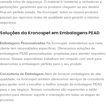
camada extra de segurança. O material é resistente a rachaduras e
perfurações, garantindo que os produtos cheguem ao seu destino
final em perfeito estado. Na Kronospet, todos os nossos produtos
passam por rigorosos testes de qualidade para garantir a máxima
segurança.
Soluções da Kronospet em Embalagens PEAD
Embalagens Personalizadas
Na Kronospet, entendemos que cada
cliente tem necessidades específicas. Oferecemos soluções de
embalagens PEAD personalizadas, projetadas para atender requisitos
únicos. Nossos especialistas trabalham em conjunto com você para
desenvolver a embalagem perfeita para o seu produto.
Consultoria de Embalagem
Além de fornecer embalagens de alta
qualidade, na Kronospet também oferecemos serviços de consultoria
para ajudar você a escolher a melhor solução de embalagem PEAD
para o seu negócio. Nossos consultores são experientes e estão
prontos para oferecer suporte e orientação em todas as etapas do
processo.