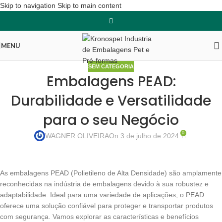
Skip to navigation
Skip to main content
MENU
SEM CATEGORIA
Embalagens PEAD:
Durabilidade e Versatilidade
para o seu Negócio
0
WAGNER OLIVEIRA
On 3 de julho de 2024
As embalagens PEAD (Polietileno de Alta Densidade) são amplamente
reconhecidas na indústria de embalagens devido à sua robustez e
adaptabilidade. Ideal para uma variedade de aplicações, o PEAD
oferece uma solução confiável para proteger e transportar produtos
com segurança. Vamos explorar as características e benefícios