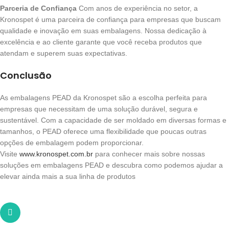
Parceria de Confiança
Com anos de experiência no setor, a
Kronospet é uma parceira de confiança para empresas que buscam
qualidade e inovação em suas embalagens. Nossa dedicação à
excelência e ao cliente garante que você receba produtos que
atendam e superem suas expectativas.
Conclusão
As embalagens PEAD da Kronospet são a escolha perfeita para
empresas que necessitam de uma solução durável, segura e
sustentável. Com a capacidade de ser moldado em diversas formas e
tamanhos, o PEAD oferece uma flexibilidade que poucas outras
opções de embalagem podem proporcionar.
Visite
www.kronospet.com.br
para conhecer mais sobre nossas
soluções em embalagens PEAD e descubra como podemos ajudar a
elevar ainda mais a sua linha de produtos