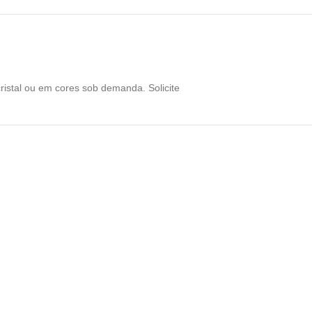
ristal ou em cores sob demanda. Solicite