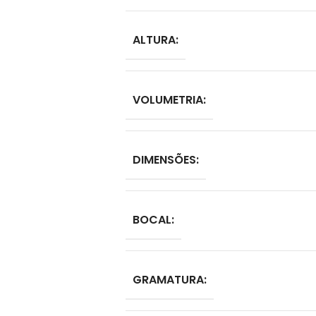
ALTURA:
VOLUMETRIA:
DIMENSÕES:
BOCAL:
GRAMATURA: