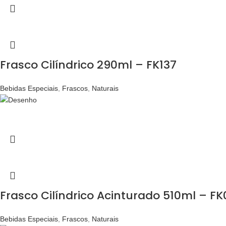
Frasco Cilíndrico 290ml – FK137
Bebidas Especiais
,
Frascos
,
Naturais
Frasco Cilíndrico Acinturado 510ml – FK
Bebidas Especiais
,
Frascos
,
Naturais