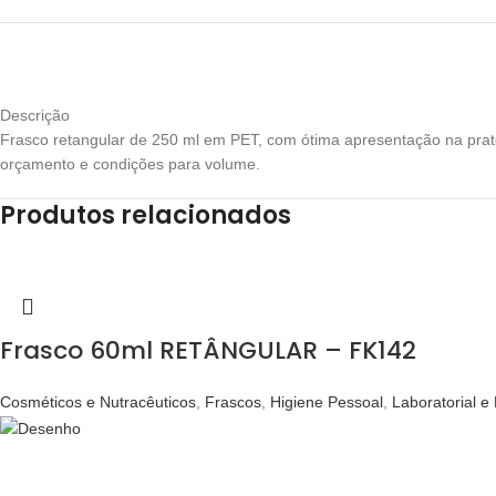
Descrição
Frasco retangular de 250 ml em PET, com ótima apresentação na pratel
orçamento e condições para volume.
Produtos relacionados
Frasco 60ml RETÂNGULAR – FK142
Cosméticos e Nutracêuticos
,
Frascos
,
Higiene Pessoal
,
Laboratorial e