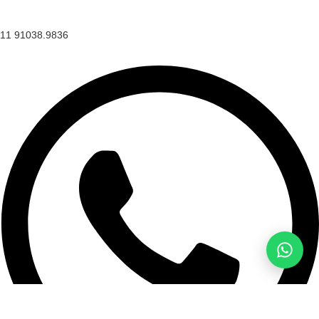
11 91038.9836