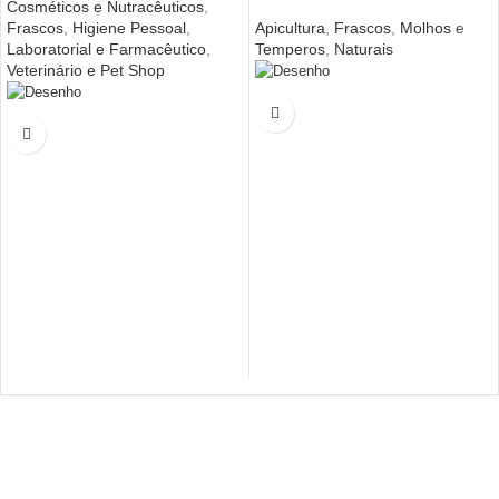
Cosméticos e Nutracêuticos
,
Frascos
,
Higiene Pessoal
,
Apicultura
,
Frascos
,
Molhos e
Laboratorial e Farmacêutico
,
Temperos
,
Naturais
Veterinário e Pet Shop