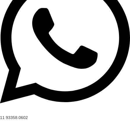
11 93358.0602