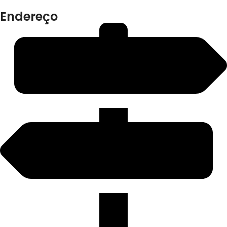
Endereço