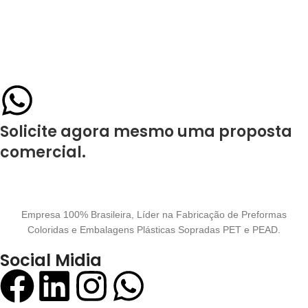
Solicite agora mesmo uma proposta
comercial.
Empresa 100% Brasileira, Líder na Fabricação de Preformas
Coloridas e Embalagens Plásticas Sopradas PET e PEAD.
Social Midia