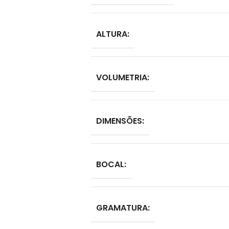
ALTURA:
VOLUMETRIA:
DIMENSÕES:
BOCAL:
GRAMATURA: