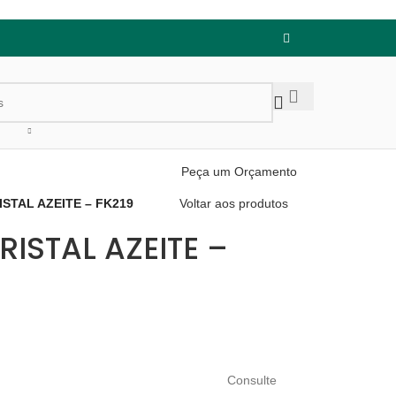
Peça um Orçamento
ISTAL AZEITE – FK219
Voltar aos produtos
RISTAL AZEITE –
Consulte