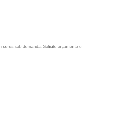
em cores sob demanda. Solicite orçamento e