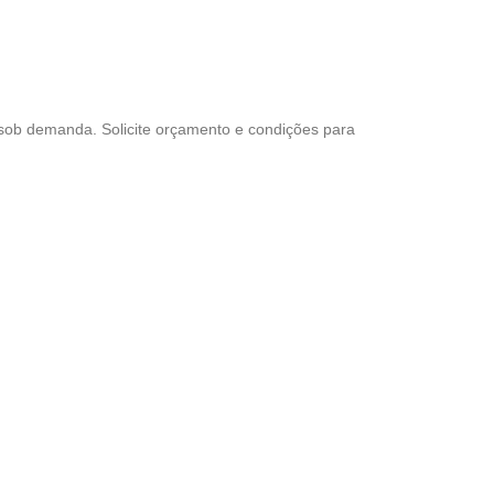
 sob demanda. Solicite orçamento e condições para