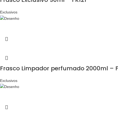
Exclusivos
Frasco Limpador perfumado 2000ml – F
Exclusivos