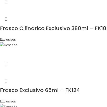
Frasco Cilíndrico Exclusivo 380ml – FK10
Exclusivos
Frasco Exclusivo 65ml – FK124
Exclusivos