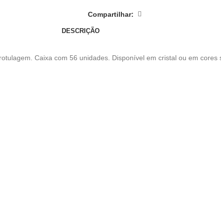
Compartilhar:
DESCRIÇÃO
 rotulagem. Caixa com 56 unidades. Disponível em cristal ou em cores