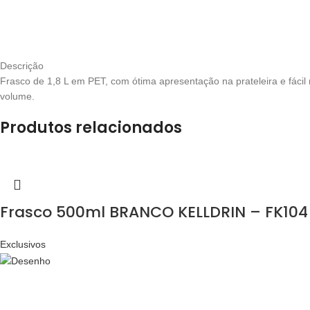
Descrição
Frasco de 1,8 L em PET, com ótima apresentação na prateleira e fácil
volume.
Produtos relacionados
Frasco 500ml BRANCO KELLDRIN – FK104
Exclusivos