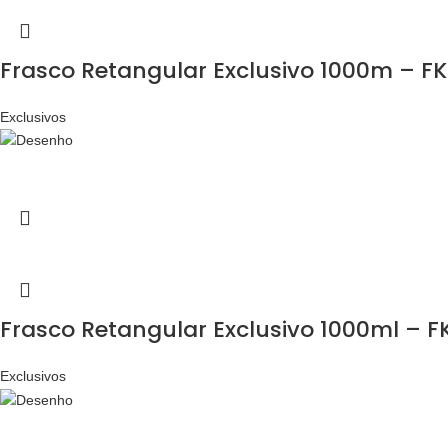
Frasco Retangular Exclusivo 1000m – FK
Exclusivos
Frasco Retangular Exclusivo 1000ml – F
Exclusivos