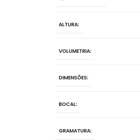
ALTURA:
VOLUMETRIA:
DIMENSÕES:
BOCAL:
GRAMATURA: