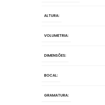
ALTURA:
VOLUMETRIA:
DIMENSÕES:
BOCAL:
GRAMATURA: