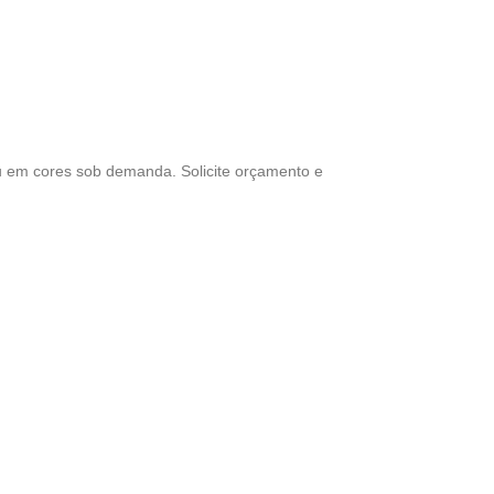
ou em cores sob demanda. Solicite orçamento e