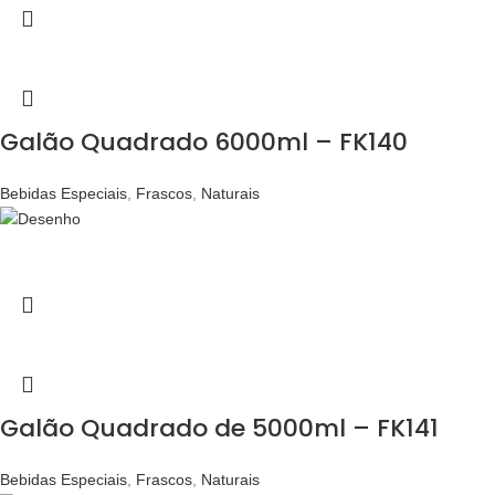
Galão Quadrado 6000ml – FK140
Bebidas Especiais
,
Frascos
,
Naturais
Galão Quadrado de 5000ml – FK141
Bebidas Especiais
,
Frascos
,
Naturais