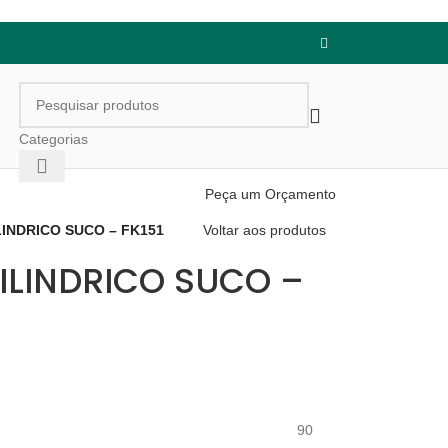
Categorias
Peça um Orçamento
ILINDRICO SUCO – FK151
Voltar aos produtos
ILINDRICO SUCO –
90