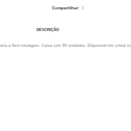
Compartilhar:
DESCRIÇÃO
eira e fácil rotulagem. Caixa com 90 unidades. Disponível em cristal 