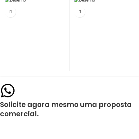
Solicite agora mesmo uma proposta
comercial.