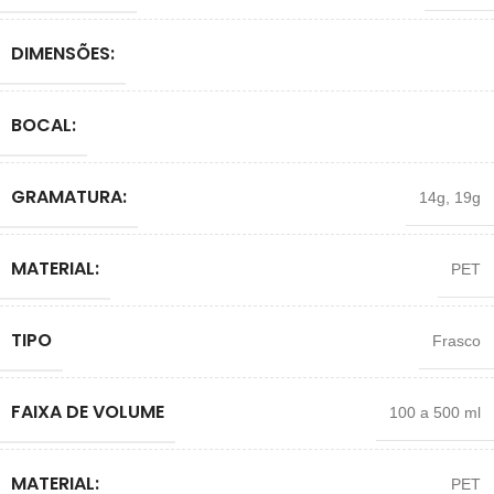
DIMENSÕES:
BOCAL:
GRAMATURA:
14g
,
19g
MATERIAL:
PET
TIPO
Frasco
FAIXA DE VOLUME
100 a 500 ml
MATERIAL:
PET