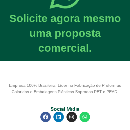
Solicite agora mesmo
uma proposta
comercial.
Empresa 100% Brasileira, Líder na Fabricação de Preformas
Coloridas e Embalagens Plásticas Sopradas PET e PEAD.
Social Midia