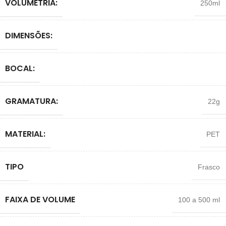
VOLUMETRIA:
250ml
DIMENSÕES:
BOCAL:
GRAMATURA:
22g
MATERIAL:
PET
TIPO
Frasco
FAIXA DE VOLUME
100 a 500 ml