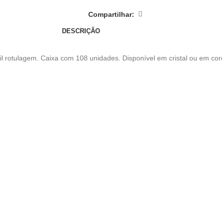
Compartilhar:
DESCRIÇÃO
il rotulagem. Caixa com 108 unidades. Disponível em cristal ou em co