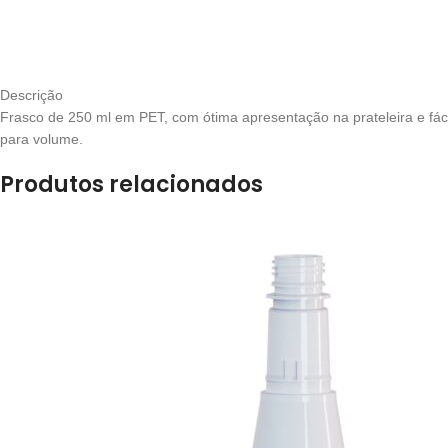
Descrição
Frasco de 250 ml em PET, com ótima apresentação na prateleira e fác
para volume.
Produtos relacionados