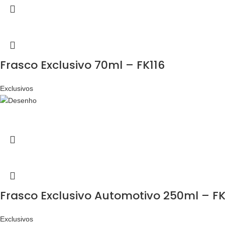
Frasco Exclusivo 70ml – FK116
Exclusivos
Frasco Exclusivo Automotivo 250ml – F
Exclusivos