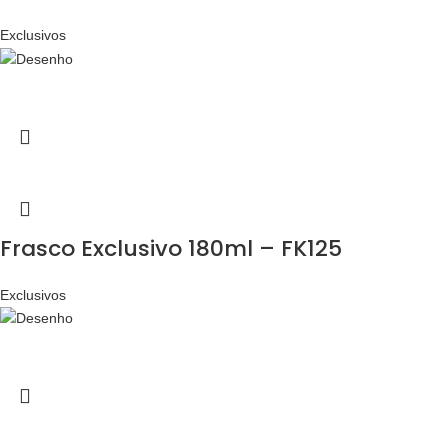
Exclusivos
Frasco Exclusivo 180ml – FK125
Exclusivos