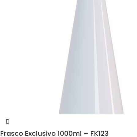
Frasco Exclusivo 1000ml – FK123