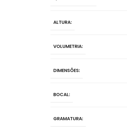
ALTURA:
VOLUMETRIA:
DIMENSÕES:
BOCAL:
GRAMATURA: