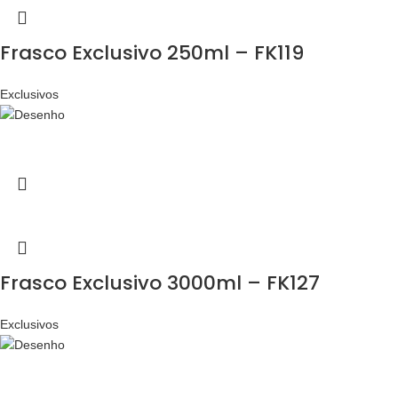
Frasco Exclusivo 250ml – FK119
Exclusivos
Frasco Exclusivo 3000ml – FK127
Exclusivos