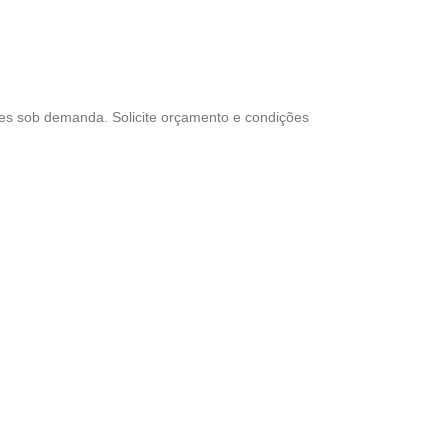
res sob demanda. Solicite orçamento e condições