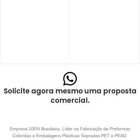
Solicite agora mesmo uma proposta
comercial.
Empresa 100% Brasileira, Líder na Fabricação de Preformas
Coloridas e Embalagens Plásticas Sopradas PET e PEAD.