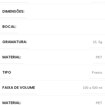
DIMENSÕES:
BOCAL:
GRAMATURA:
15
,
5g
MATERIAL:
PET
TIPO
Frasco
FAIXA DE VOLUME
100 a 500 ml
MATERIAL:
PET