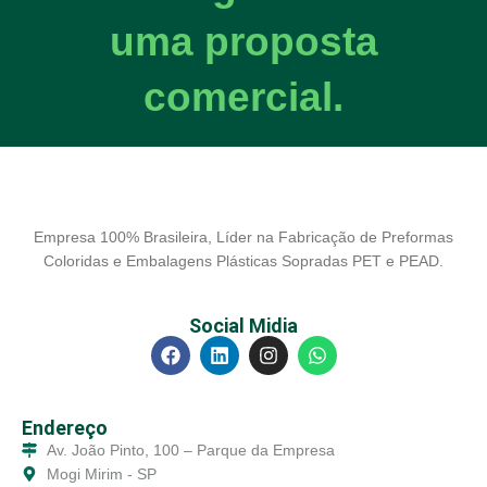
uma proposta
comercial.
Empresa 100% Brasileira, Líder na Fabricação de Preformas
Coloridas e Embalagens Plásticas Sopradas PET e PEAD.
Social Midia
Endereço
Av. João Pinto, 100 – Parque da Empresa
Mogi Mirim - SP