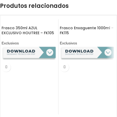
Produtos relacionados
Frasco 350ml AZUL
Frasco Enxaguente 1000ml –
EXCLUSIVO HOUTREE – FK105
FK115
Exclusivos
Exclusivos