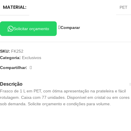
MATERIAL:
PET
Comparar
Solicitar orçamento
SKU:
FK252
Categoria:
Exclusivos
Compartilhar:
Descrição
Frasco de 1 L em PET, com ótima apresentação na prateleira e fácil
rotulagem. Caixa com 77 unidades. Disponível em cristal ou em cores
sob demanda. Solicite orçamento e condições para volume.