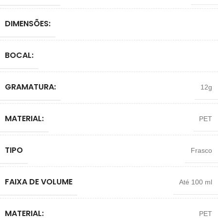
DIMENSÕES:
BOCAL:
GRAMATURA:
12g
MATERIAL:
PET
TIPO
Frasco
FAIXA DE VOLUME
Até 100 ml
MATERIAL:
PET