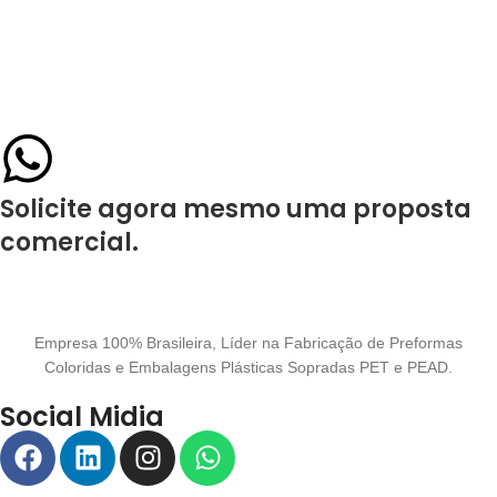
Solicite agora mesmo uma proposta
comercial.
Empresa 100% Brasileira, Líder na Fabricação de Preformas
Coloridas e Embalagens Plásticas Sopradas PET e PEAD.
Social Midia