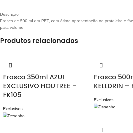
Descrição
Frasco de 500 ml em PET, com ótima apresentação na prateleira e fác
para volume.
Produtos relacionados
Frasco 350ml AZUL
Frasco 500
EXCLUSIVO HOUTREE –
KELLDRIN – 
FK105
Exclusivos
Exclusivos