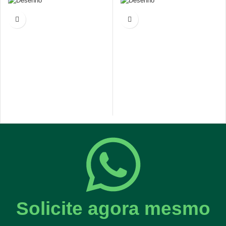
Solicite agora mesmo