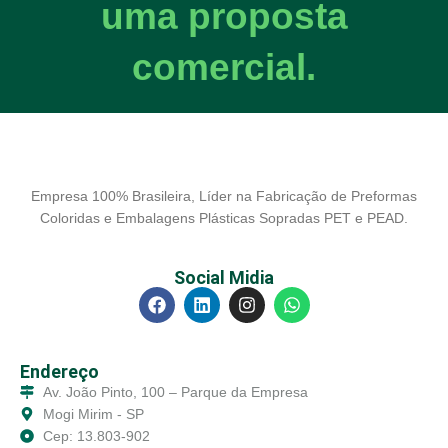
uma proposta
comercial.
Empresa 100% Brasileira, Líder na Fabricação de Preformas
Coloridas e Embalagens Plásticas Sopradas PET e PEAD.
Social Midia
Endereço
Av. João Pinto, 100 – Parque da Empresa
Mogi Mirim - SP
Cep: 13.803-902