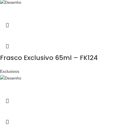
Frasco Exclusivo 65ml – FK124
Exclusivos