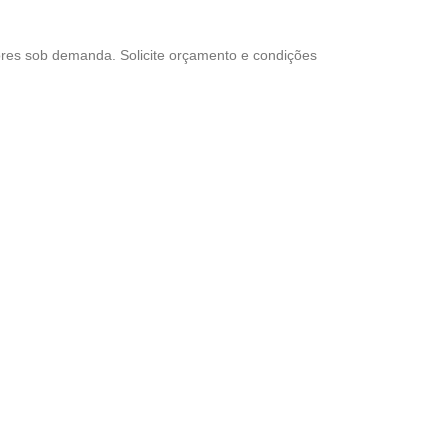
cores sob demanda. Solicite orçamento e condições