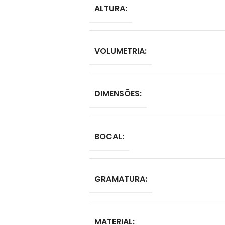
ALTURA:
VOLUMETRIA:
DIMENSÕES:
BOCAL:
GRAMATURA:
MATERIAL: