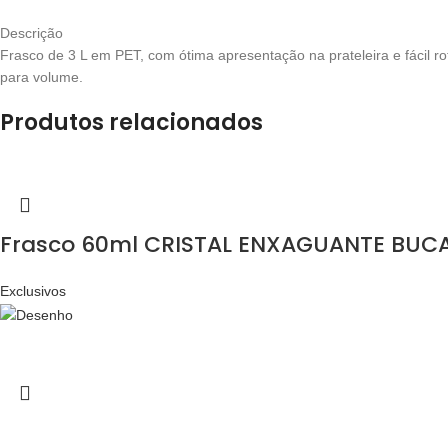
Descrição
Frasco de 3 L em PET, com ótima apresentação na prateleira e fácil 
para volume.
Produtos relacionados
Frasco 60ml CRISTAL ENXAGUANTE BUCAL
Exclusivos