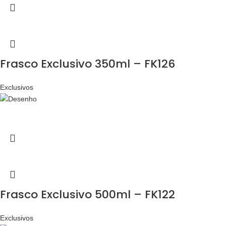
Frasco Exclusivo 350ml – FK126
Exclusivos
Frasco Exclusivo 500ml – FK122
Exclusivos