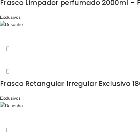
Frasco Limpador perfumado 2000ml – F
Exclusivos
Frasco Retangular Irregular Exclusivo 1
Exclusivos