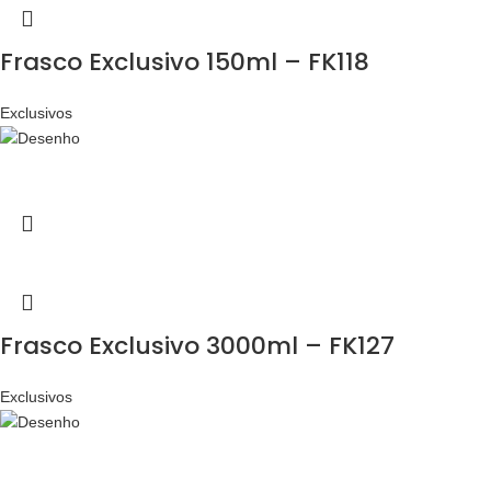
Frasco Exclusivo 150ml – FK118
Exclusivos
Frasco Exclusivo 3000ml – FK127
Exclusivos