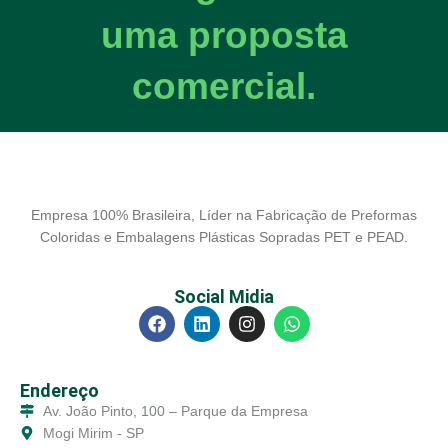
uma proposta
comercial.
Empresa 100% Brasileira, Líder na Fabricação de Preformas
Coloridas e Embalagens Plásticas Sopradas PET e PEAD.
Social Midia
Endereço
Av. João Pinto, 100 – Parque da Empresa
Mogi Mirim - SP