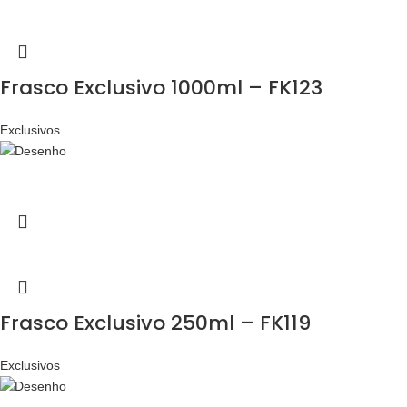
Frasco Exclusivo 1000ml – FK123
Exclusivos
Frasco Exclusivo 250ml – FK119
Exclusivos