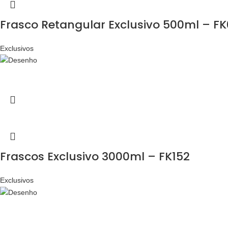
Frasco Retangular Exclusivo 500ml – F
Exclusivos
Frascos Exclusivo 3000ml – FK152
Exclusivos