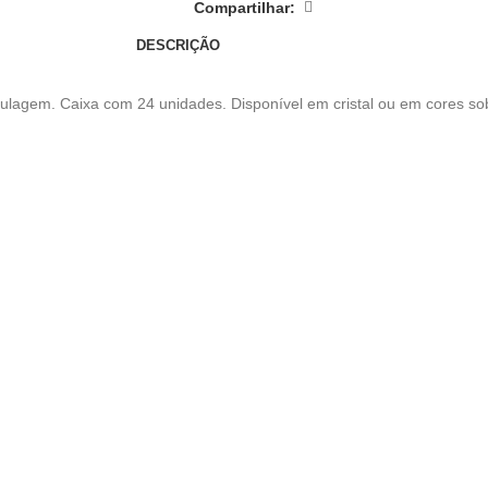
Compartilhar:
DESCRIÇÃO
otulagem. Caixa com 24 unidades. Disponível em cristal ou em cores s