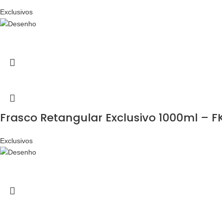
Exclusivos
Frasco Retangular Exclusivo 1000ml – F
Exclusivos