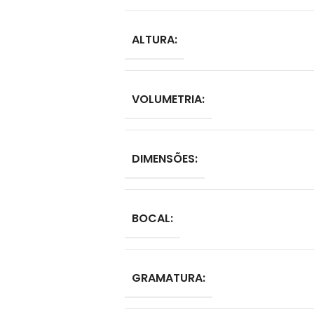
ALTURA:
VOLUMETRIA:
DIMENSÕES:
BOCAL:
GRAMATURA: