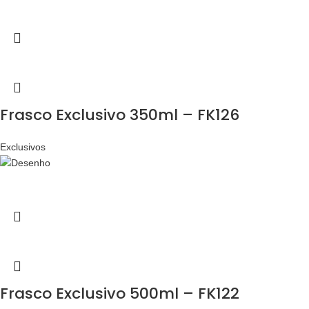
Frasco Exclusivo 350ml – FK126
Exclusivos
Frasco Exclusivo 500ml – FK122