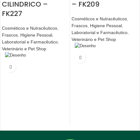
CILINDRICO –
– FK209
FK227
Cosméticos e Nutracêuticos
,
Frascos
,
Higiene Pessoal
,
Cosméticos e Nutracêuticos
,
Laboratorial e Farmacêutico
,
Frascos
,
Higiene Pessoal
,
Veterinário e Pet Shop
Laboratorial e Farmacêutico
,
Veterinário e Pet Shop