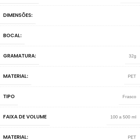
DIMENSÕES:
BOCAL:
GRAMATURA:
32g
MATERIAL:
PET
TIPO
Frasco
FAIXA DE VOLUME
100 a 500 ml
MATERIAL:
PET