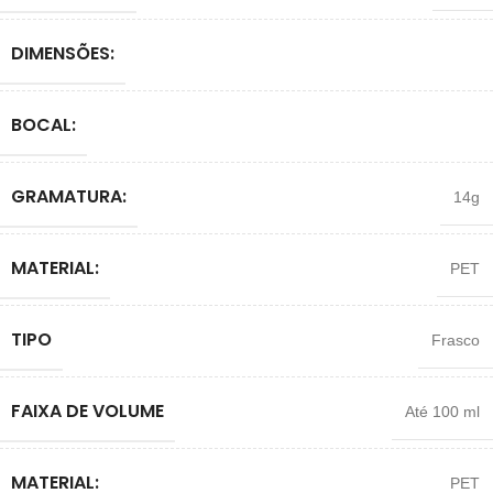
DIMENSÕES:
BOCAL:
GRAMATURA:
14g
MATERIAL:
PET
TIPO
Frasco
FAIXA DE VOLUME
Até 100 ml
MATERIAL:
PET