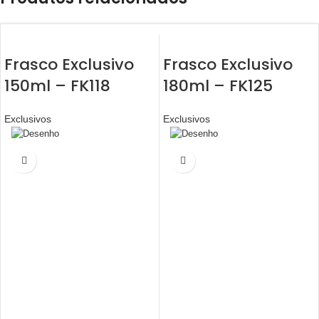
Frasco Exclusivo
Frasco Exclusivo
150ml – FK118
180ml – FK125
Exclusivos
Exclusivos