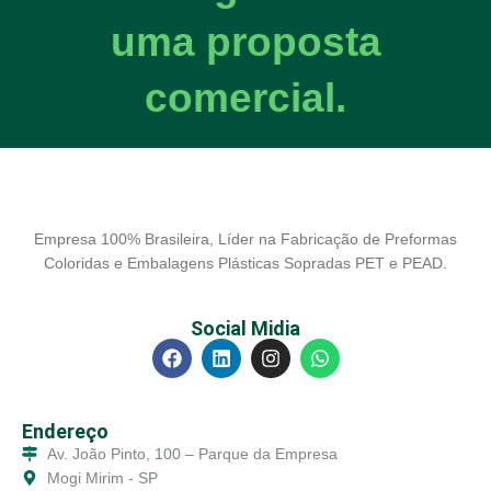
uma proposta
comercial.
Empresa 100% Brasileira, Líder na Fabricação de Preformas
Coloridas e Embalagens Plásticas Sopradas PET e PEAD.
Social Midia
Endereço
Av. João Pinto, 100 – Parque da Empresa
Mogi Mirim - SP