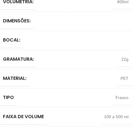
VOLUMETRIA:
400ml
DIMENSÕES:
BOCAL:
GRAMATURA:
22g
MATERIAL:
PET
TIPO
Frasco
FAIXA DE VOLUME
100 a 500 ml