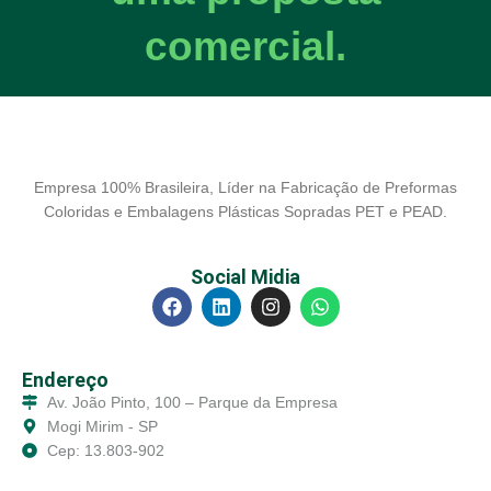
comercial.
Empresa 100% Brasileira, Líder na Fabricação de Preformas
Coloridas e Embalagens Plásticas Sopradas PET e PEAD.
Social Midia
Endereço
Av. João Pinto, 100 – Parque da Empresa
Mogi Mirim - SP
Cep: 13.803-902