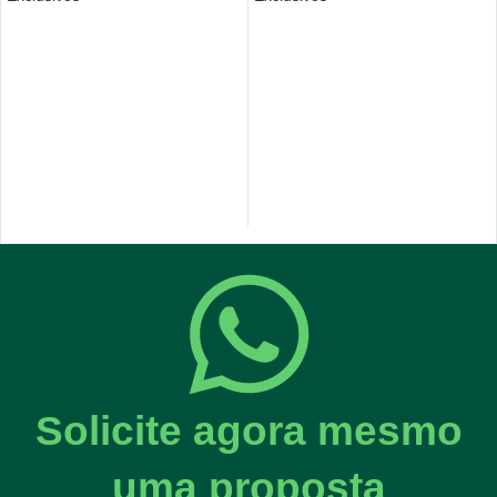
Solicite agora mesmo
uma proposta